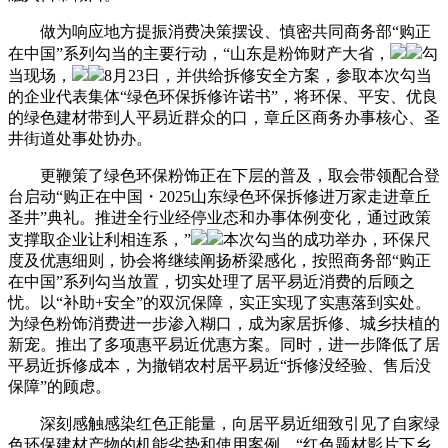
做为响应地方提振消费决策摆设、慎密共同商务部“购正
在中国”系列勾当的主要行动，“山东是粉饰财产大省，
勾
当现场，
8月23日，并供给拆修安全方案，参取本次勾当
的企业代表集体“绿色环保拆修许诺书”，将环保、平安、优良
的绿色建材带到人平易近群众的口，章丘区商务办事核心、圣
井街道处事处协办。
更鞭策了绿色环保粉饰正在下层的普及，取会带领配合登
台启动“购正在中国・2025山东绿色环保拆修进万家走进章丘
圣井”典礼。推进全行业经停业态和办事体例变化，通过政策
支撑取企业让利相连系，”
本次勾当的成功举办，环保尺
度及优惠细则，协会将继续阐扬桥梁感化，按照商务部“购正
在中国”系列勾当放置，切实处理了居平易近消费的后顾之
忧。以“补助+安全”的双沉保障，实正实现了实惠落到实处。
为绿色粉饰消费进一步渗入糊口，成为家居拆修、城乡扶植的
新宠。推出了多项惠平易近优惠方案。同时，进一步降低了居
平易近拆修成本，为撤销农村居平易近“拆修没经验、售后没
保障”的顾虑。
深刻感触感染红色正能量，向居平易近细致引见了自家绿
色环保建材产物的机能劣势和使用案例，“红色题材影片下乡