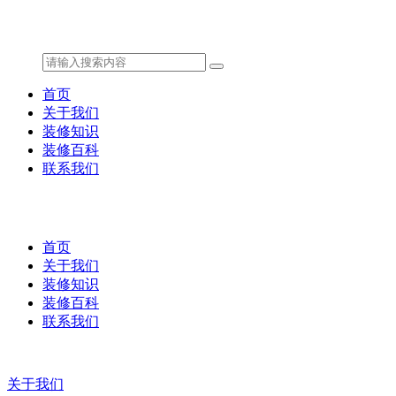
首页
关于我们
装修知识
装修百科
联系我们
首页
关于我们
装修知识
装修百科
联系我们
关于我们