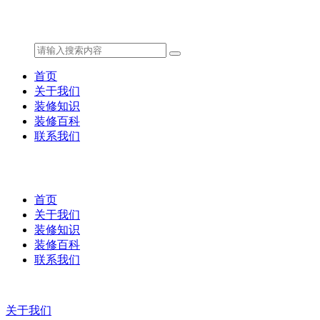
首页
关于我们
装修知识
装修百科
联系我们
首页
关于我们
装修知识
装修百科
联系我们
关于我们