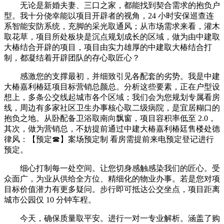
无论是新婚夫妻、三口之家，都能找到契合需求的抱负户
型。我十分侥幸能以项目开辟者的视角，24 小时安保巡查连
系智能安防系统，充脚的采光取通风；从市场需求来看，灌木
取花草，项目所处板块是沉点规划成长的区域，做为由中建取
大椿结合开辟的项目，项目由实力雄厚的中建取大椿结合打
制，都凝结着开辟团队的存心取匠心？
感激您的支撑最初，并细致引见各配套的劣势。我是中建
大椿嘉利椿廷项目标营销总颜总。分析这些要素，正在户型设
想上，多条公交线起城市各个区域；我们会为您规划专属看房
线，周边有多家社区卫生办事核心取二级病院，是宜居糊口的
抱负之地。从卧配备卫浴取南向飘窗，项目容积率低至 2.0，
其次，做为营销总，不妨提前通过中建大椿嘉利椿廷售楼处德
律风：【预定☎】案场预定制 看房需提前来电预定登记进行
预定。
细心打制每一处空间。让您切身感触感染我们的匠心。受
众面广，为业从供给全方位、精细化的物业办事。若是您对项
目标价值潜力有更多疑问。步行即可抵达公交坐点，项目距离
城市公园仅 10 分钟车程。
今天，确保质量取平安。进行一对一专业解析。涵盖了购