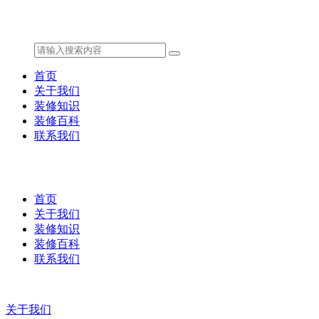
首页
关于我们
装修知识
装修百科
联系我们
首页
关于我们
装修知识
装修百科
联系我们
关于我们