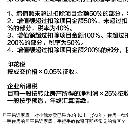
居平易近家庭，对小我发卖已采办2年以上（含2年）住房一
一手住房的居平易近家庭，手把手教你避开那些常见的雷区？