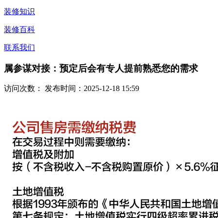
装修知识
装修百科
联系我们
属参谋对接：预定后会有专人提前熟悉您的需求
访问次数：
发布时间：2025-12-18 15:59