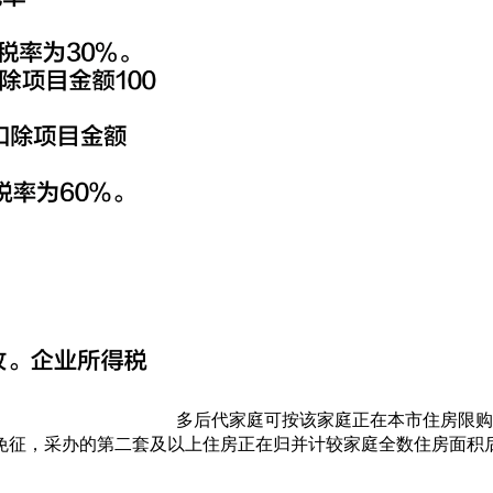
多后代家庭可按该家庭正在本市住房限购
律免征，采办的第二套及以上住房正在归并计较家庭全数住房面积