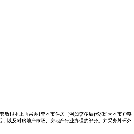
套数根本上再采办1套本市住房（例如该多后代家庭为本市户籍
后，以及对房地产市场、房地产行业办理的部分。并采办外环外