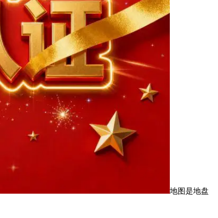
地图是地盘