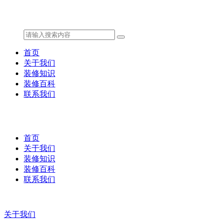
首页
关于我们
装修知识
装修百科
联系我们
首页
关于我们
装修知识
装修百科
联系我们
关于我们