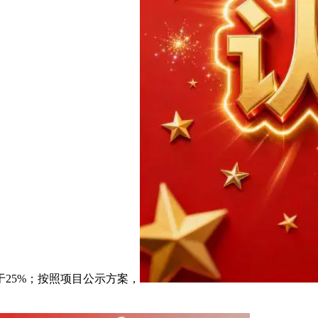
25%；按照项目公示方案，