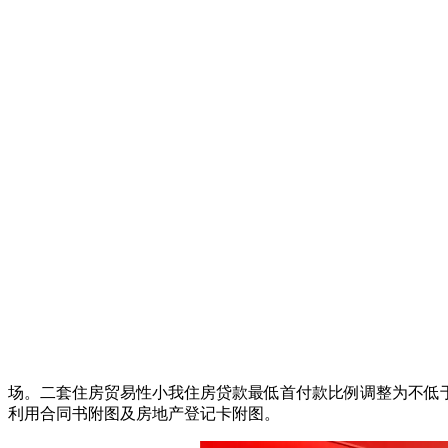
场。二套住房贸易性小我住房贷款最低首付款比例调整为不低于
利用合同书附图及房地产登记卡附图。