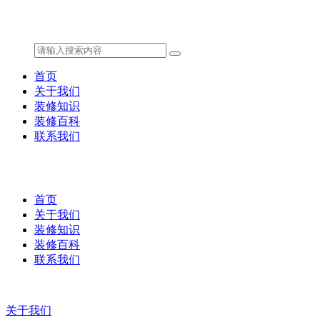
首页
关于我们
装修知识
装修百科
联系我们
首页
关于我们
装修知识
装修百科
联系我们
关于我们