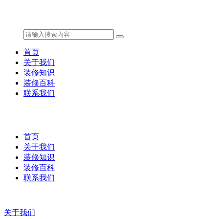
首页
关于我们
装修知识
装修百科
联系我们
首页
关于我们
装修知识
装修百科
联系我们
关于我们