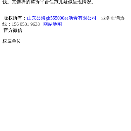
钱。其选择的整拆平台住范儿疑似呈现情况。
版权所有：
山东公海gh555000aa沥青有限公司
业务垂询热
线：156 0531 9638
网站地图
官方微信
|
权属单位