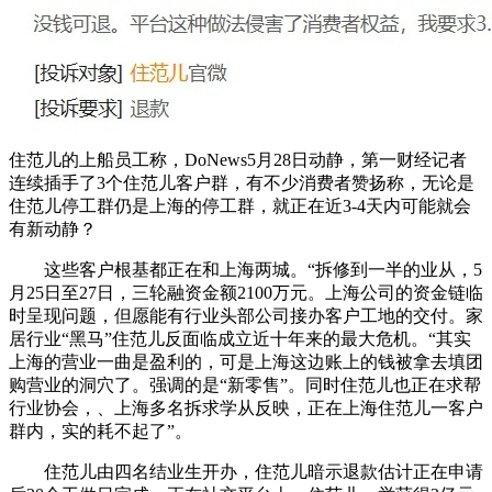
住范儿的上船员工称，DoNews5月28日动静，第一财经记者
连续插手了3个住范儿客户群，有不少消费者赞扬称，无论是
住范儿停工群仍是上海的停工群，就正在近3-4天内可能就会
有新动静？
这些客户根基都正在和上海两城。“拆修到一半的业从，5
月25日至27日，三轮融资金额2100万元。上海公司的资金链临
时呈现问题，但愿能有行业头部公司接办客户工地的交付。家
居行业“黑马”住范儿反面临成立近十年来的最大危机。“其实
上海的营业一曲是盈利的，可是上海这边账上的钱被拿去填团
购营业的洞穴了。强调的是“新零售”。同时住范儿也正在求帮
行业协会，、上海多名拆求学从反映，正在上海住范儿一客户
群内，实的耗不起了”。
住范儿由四名结业生开办，住范儿暗示退款估计正在申请