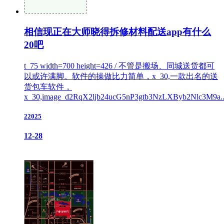
相信现正在大师晓得拆修材料配送app有什么
20吧
t_75 width=700 height=426 / 不管是搬场、同城送货都可
以或许满脚。软件的操做比力简单，x_30,一款出名的送
货包车软件，
x_30,image_d2RqX2ljb24ucG5nP3gtb3NzLXByb2Nlc3M9a..
22025
12-28