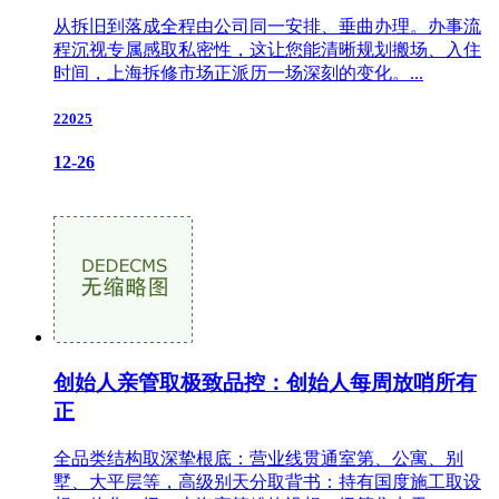
从拆旧到落成全程由公司同一安排、垂曲办理。办事流
程沉视专属感取私密性，这让您能清晰规划搬场、入住
时间，上海拆修市场正派历一场深刻的变化。...
22025
12-26
创始人亲管取极致品控：创始人每周放哨所有
正
全品类结构取深挚根底：营业线贯通室第、公寓、别
墅、大平层等，高级别天分取背书：持有国度施工取设