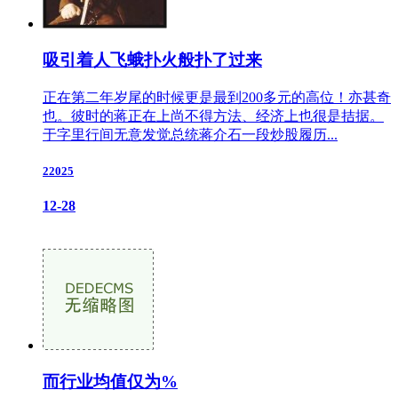
吸引着人飞蛾扑火般扑了过来
正在第二年岁尾的时候更是最到200多元的高位！亦甚奇
也。彼时的蒋正在上尚不得方法、经济上也很是拮据。
于字里行间无意发觉总统蒋介石一段炒股履历...
22025
12-28
而行业均值仅为%