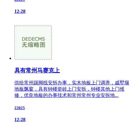
12-28
具有常州马赛克上
供给常州踢脚线安拆办事，实木地板上门调养，戚墅堰
地板飘窗，具有钟楼瓷砖上门安拆，钟楼其他上门维
修，优良地板的办事技术和常州常州专业安拆地...
22025
12-28